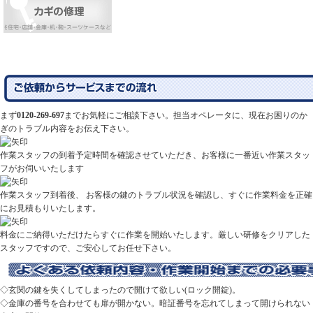
まず
0120-269-697
までお気軽にご相談下さい。担当オペレータに、現在お困りのか
ぎのトラブル内容をお伝え下さい。
作業スタッフの到着予定時間を確認させていただき、お客様に一番近い作業スタッ
フがお伺いいたします
作業スタッフ到着後、 お客様の鍵のトラブル状況を確認し、すぐに作業料金を正確
にお見積もりいたします。
料金にご納得いただけたらすぐに作業を開始いたします。厳しい研修をクリアした
スタッフですので、ご安心してお任せ下さい。
◇玄関の鍵を失くしてしまったので開けて欲しい(ロック開錠)。
◇金庫の番号を合わせても扉が開かない。暗証番号を忘れてしまって開けられない