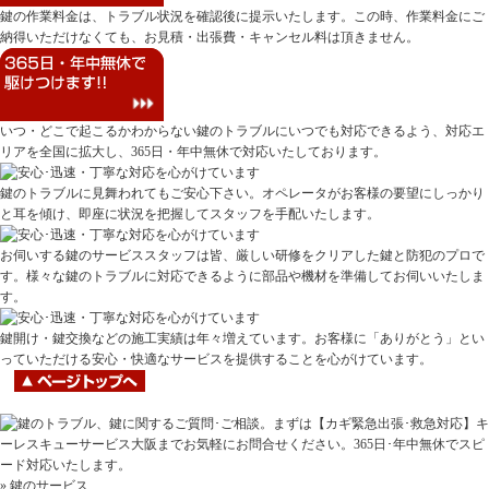
鍵の作業料金は、トラブル状況を確認後に提示いたします。この時、作業料金にご
納得いただけなくても、お見積・出張費・キャンセル料は頂きません。
いつ・どこで起こるかわからない鍵のトラブルにいつでも対応できるよう、対応エ
リアを全国に拡大し、365日・年中無休で対応いたしております。
鍵のトラブルに見舞われてもご安心下さい。オペレータがお客様の要望にしっかり
と耳を傾け、即座に状況を把握してスタッフを手配いたします。
お伺いする鍵のサービススタッフは皆、厳しい研修をクリアした鍵と防犯のプロで
す。様々な鍵のトラブルに対応できるように部品や機材を準備してお伺いいたしま
す。
鍵開け・鍵交換などの施工実績は年々増えています。お客様に「ありがとう」とい
っていただける安心・快適なサービスを提供することを心がけています。
» 鍵のサービス